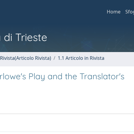
Home
Sfo
 di Trieste
Rivista(Articolo Rivista)
1.1 Articolo in Rivista
lowe's Play and the Translator's