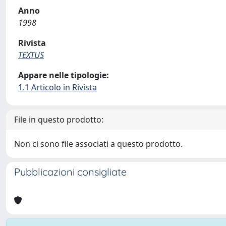
Anno
1998
Rivista
TEXTUS
Appare nelle tipologie:
1.1 Articolo in Rivista
File in questo prodotto:
Non ci sono file associati a questo prodotto.
Pubblicazioni consigliate