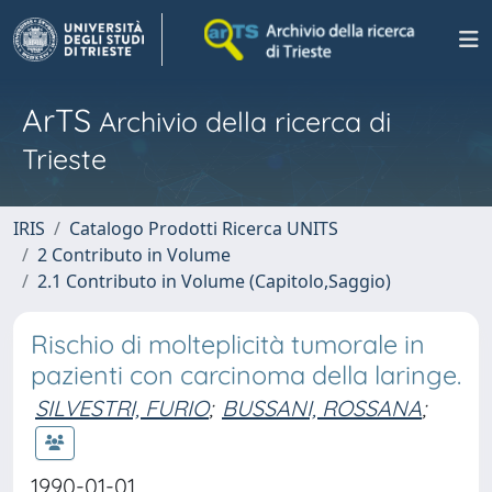
ArTS
Archivio della ricerca di
Trieste
IRIS
Catalogo Prodotti Ricerca UNITS
2 Contributo in Volume
2.1 Contributo in Volume (Capitolo,Saggio)
Rischio di molteplicità tumorale in
pazienti con carcinoma della laringe.
SILVESTRI, FURIO
;
BUSSANI, ROSSANA
;
1990-01-01