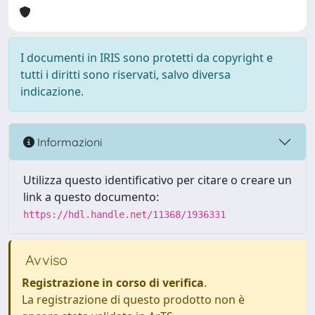
I documenti in IRIS sono protetti da copyright e
tutti i diritti sono riservati, salvo diversa
indicazione.
Informazioni
Utilizza questo identificativo per citare o creare un
link a questo documento:
https://hdl.handle.net/11368/1936331
Avviso
Registrazione in corso di verifica
.
La registrazione di questo prodotto non è