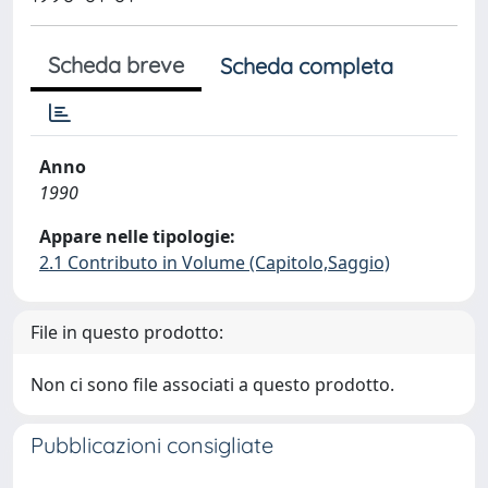
Scheda breve
Scheda completa
Anno
1990
Appare nelle tipologie:
2.1 Contributo in Volume (Capitolo,Saggio)
File in questo prodotto:
Non ci sono file associati a questo prodotto.
Pubblicazioni consigliate