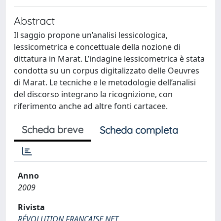
Abstract
Il saggio propone un’analisi lessicologica,
lessicometrica e concettuale della nozione di
dittatura in Marat. L’indagine lessicometrica è stata
condotta su un corpus digitalizzato delle Oeuvres
di Marat. Le tecniche e le metodologie dell’analisi
del discorso integrano la ricognizione, con
riferimento anche ad altre fonti cartacee.
Scheda breve
Scheda completa
Anno
2009
Rivista
RÉVOLUTION FRANÇAISE.NET