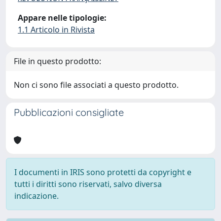
Appare nelle tipologie:
1.1 Articolo in Rivista
File in questo prodotto:
Non ci sono file associati a questo prodotto.
Pubblicazioni consigliate
I documenti in IRIS sono protetti da copyright e
tutti i diritti sono riservati, salvo diversa
indicazione.