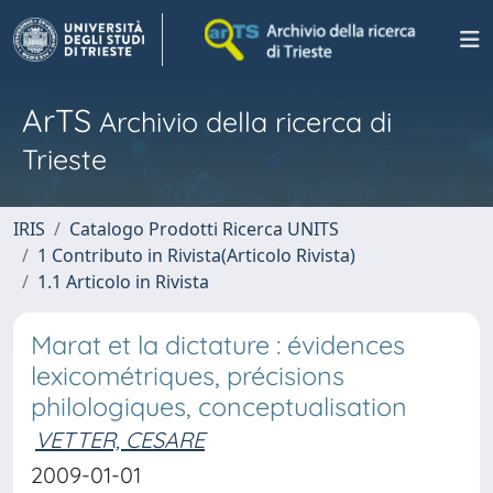
ArTS
Archivio della ricerca di
Trieste
IRIS
Catalogo Prodotti Ricerca UNITS
1 Contributo in Rivista(Articolo Rivista)
1.1 Articolo in Rivista
Marat et la dictature : évidences
lexicométriques, précisions
philologiques, conceptualisation
VETTER, CESARE
2009-01-01