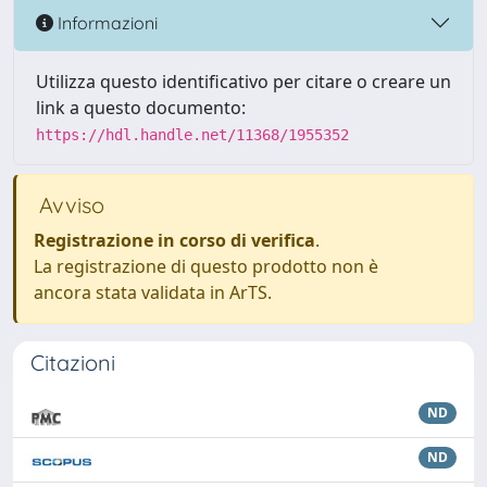
Informazioni
Utilizza questo identificativo per citare o creare un
link a questo documento:
https://hdl.handle.net/11368/1955352
Avviso
Registrazione in corso di verifica
.
La registrazione di questo prodotto non è
ancora stata validata in ArTS.
Citazioni
ND
ND