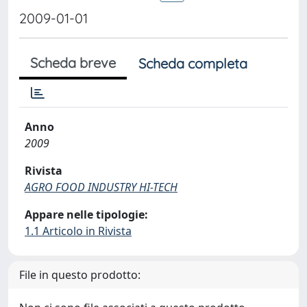
2009-01-01
Scheda breve
Scheda completa
Anno
2009
Rivista
AGRO FOOD INDUSTRY HI-TECH
Appare nelle tipologie:
1.1 Articolo in Rivista
File in questo prodotto: