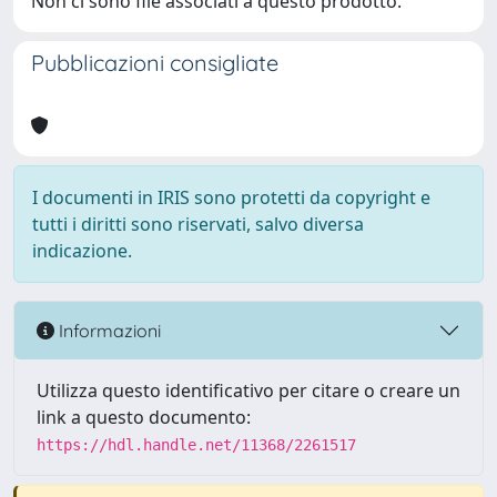
Non ci sono file associati a questo prodotto.
Pubblicazioni consigliate
I documenti in IRIS sono protetti da copyright e
tutti i diritti sono riservati, salvo diversa
indicazione.
Informazioni
Utilizza questo identificativo per citare o creare un
link a questo documento:
https://hdl.handle.net/11368/2261517