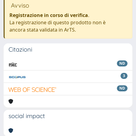
Avviso
Registrazione in corso di verifica
.
La registrazione di questo prodotto non è
ancora stata validata in ArTS.
Citazioni
ND
3
ND
social impact