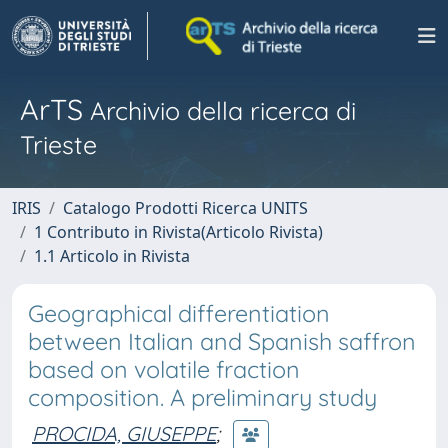
ArTS
Archivio della ricerca di
Trieste
IRIS
Catalogo Prodotti Ricerca UNITS
1 Contributo in Rivista(Articolo Rivista)
1.1 Articolo in Rivista
Geographical differentiation
between Italian and Spanish saffron
based on volatile fraction
composition. A preliminary study
PROCIDA, GIUSEPPE
;