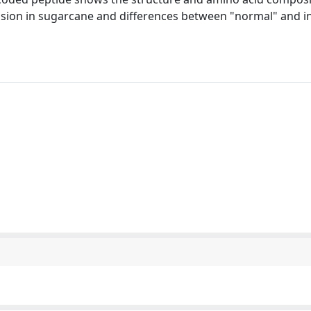
ession in sugarcane and differences between "normal" and i