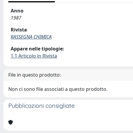
Anno
1987
Rivista
RASSEGNA CHIMICA
Appare nelle tipologie:
1.1 Articolo in Rivista
File in questo prodotto:
Non ci sono file associati a questo prodotto.
Pubblicazioni consigliate