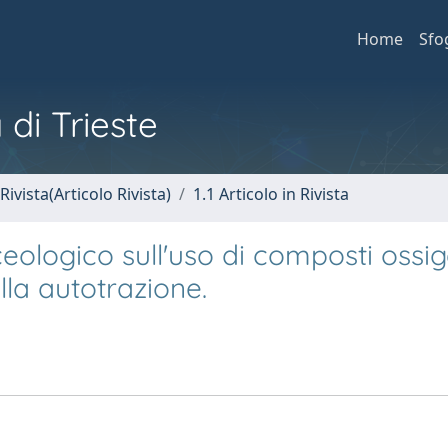
Home
Sfo
 di Trieste
Rivista(Articolo Rivista)
1.1 Articolo in Rivista
eologico sull'uso di composti ossig
lla autotrazione.