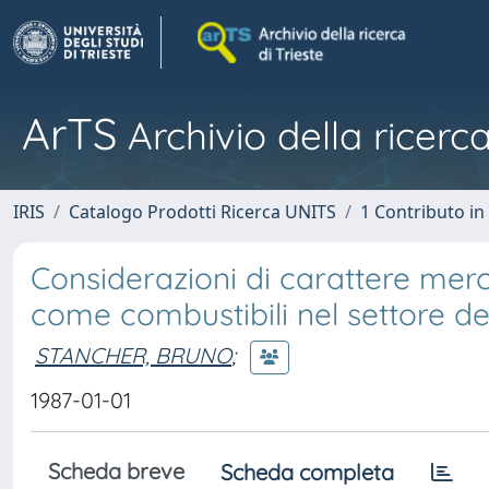
ArTS
Archivio della ricerca
IRIS
Catalogo Prodotti Ricerca UNITS
1 Contributo in 
Considerazioni di carattere merc
come combustibili nel settore de
STANCHER, BRUNO
;
1987-01-01
Scheda breve
Scheda completa