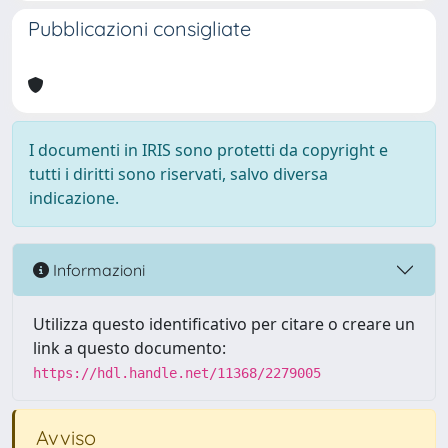
Pubblicazioni consigliate
I documenti in IRIS sono protetti da copyright e
tutti i diritti sono riservati, salvo diversa
indicazione.
Informazioni
Utilizza questo identificativo per citare o creare un
link a questo documento:
https://hdl.handle.net/11368/2279005
Avviso