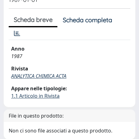
Scheda breve
Scheda completa
Anno
1987
Rivista
ANALYTICA CHIMICA ACTA
Appare nelle tipologie:
1.1 Articolo in Rivista
File in questo prodotto:
Non ci sono file associati a questo prodotto.