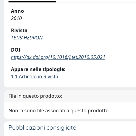
Anno
2010
Rivista
TETRAHEDRON
DOI
https://dx.doi.org/10.1016/j.tet.2010.05.021
Appare nelle tipologie:
1.1 Articolo in Rivista
File in questo prodotto:
Non ci sono file associati a questo prodotto.
Pubblicazioni consigliate