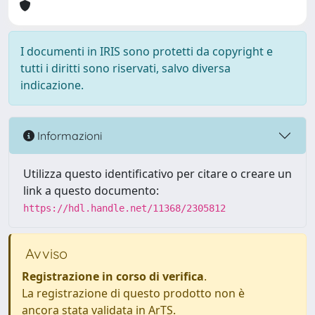
I documenti in IRIS sono protetti da copyright e
tutti i diritti sono riservati, salvo diversa
indicazione.
Informazioni
Utilizza questo identificativo per citare o creare un
link a questo documento:
https://hdl.handle.net/11368/2305812
Avviso
Registrazione in corso di verifica
.
La registrazione di questo prodotto non è
ancora stata validata in ArTS.