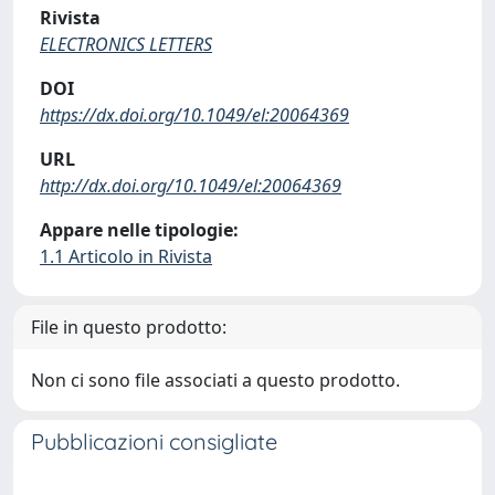
Rivista
ELECTRONICS LETTERS
DOI
https://dx.doi.org/10.1049/el:20064369
URL
http://dx.doi.org/10.1049/el:20064369
Appare nelle tipologie:
1.1 Articolo in Rivista
File in questo prodotto:
Non ci sono file associati a questo prodotto.
Pubblicazioni consigliate