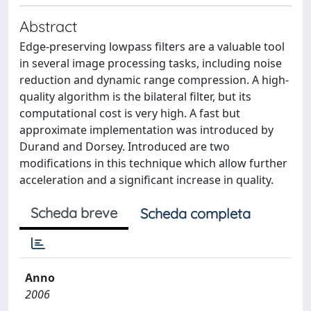
Abstract
Edge-preserving lowpass filters are a valuable tool
in several image processing tasks, including noise
reduction and dynamic range compression. A high-
quality algorithm is the bilateral filter, but its
computational cost is very high. A fast but
approximate implementation was introduced by
Durand and Dorsey. Introduced are two
modifications in this technique which allow further
acceleration and a significant increase in quality.
Scheda breve
Scheda completa
Anno
2006