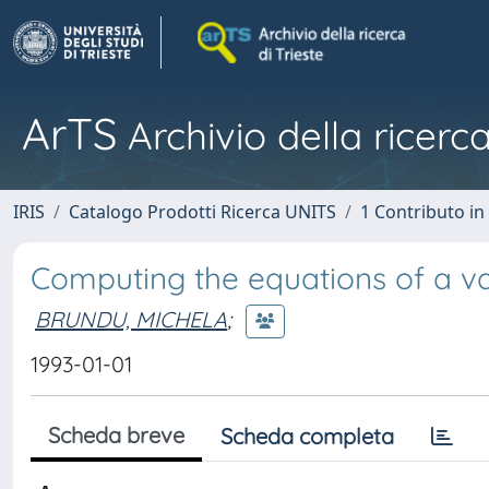
ArTS
Archivio della ricerca
IRIS
Catalogo Prodotti Ricerca UNITS
1 Contributo in 
Computing the equations of a va
BRUNDU, MICHELA
;
1993-01-01
Scheda breve
Scheda completa