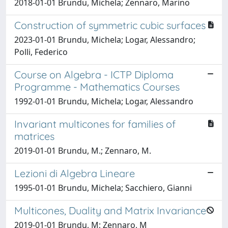
2018-01-01 Brundu, Michela; Zennaro, Marino
Construction of symmetric cubic surfaces
2023-01-01 Brundu, Michela; Logar, Alessandro;
Polli, Federico
Course on Algebra - ICTP Diploma
Programme - Mathematics Courses
1992-01-01 Brundu, Michela; Logar, Alessandro
Invariant multicones for families of
matrices
2019-01-01 Brundu, M.; Zennaro, M.
Lezioni di Algebra Lineare
1995-01-01 Brundu, Michela; Sacchiero, Gianni
Multicones, Duality and Matrix Invariance
2019-01-01 Brundu, M; Zennaro, M