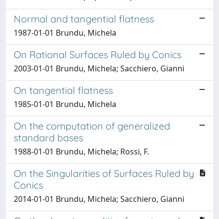
Normal and tangential flatness
1987-01-01 Brundu, Michela
On Rational Surfaces Ruled by Conics
2003-01-01 Brundu, Michela; Sacchiero, Gianni
On tangential flatness
1985-01-01 Brundu, Michela
On the computation of generalized
standard bases
1988-01-01 Brundu, Michela; Rossi, F.
On the Singularities of Surfaces Ruled by
Conics
2014-01-01 Brundu, Michela; Sacchiero, Gianni