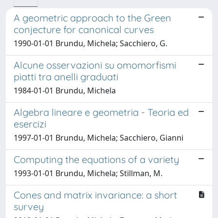
A geometric approach to the Green
conjecture for canonical curves
1990-01-01 Brundu, Michela; Sacchiero, G.
Alcune osservazioni su omomorfismi
piatti tra anelli graduati
1984-01-01 Brundu, Michela
Algebra lineare e geometria - Teoria ed
esercizi
1997-01-01 Brundu, Michela; Sacchiero, Gianni
Computing the equations of a variety
1993-01-01 Brundu, Michela; Stillman, M.
Cones and matrix invariance: a short
survey