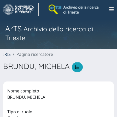
ArTS
Archivio della ricerca di
Trieste
IRIS
Pagina ricercatore
BRUNDU, MICHELA
Nome completo
BRUNDU, MICHELA
Tipo di ruolo