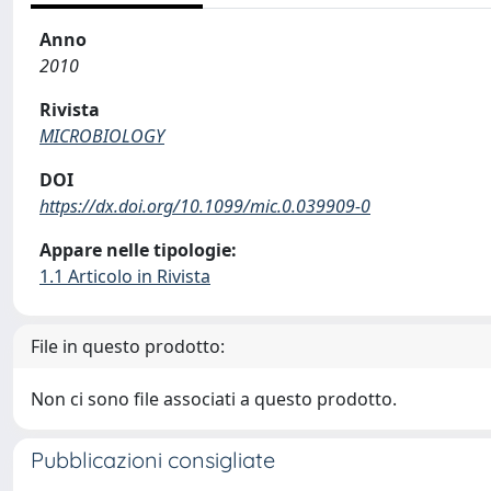
Anno
2010
Rivista
MICROBIOLOGY
DOI
https://dx.doi.org/10.1099/mic.0.039909-0
Appare nelle tipologie:
1.1 Articolo in Rivista
File in questo prodotto:
Non ci sono file associati a questo prodotto.
Pubblicazioni consigliate