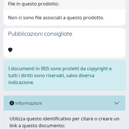
File in questo prodotto:
Non ci sono file associati a questo prodotto.
Pubblicazioni consigliate
I documenti in IRIS sono protetti da copyright e
tutti i diritti sono riservati, salvo diversa
indicazione.
Informazioni
Utilizza questo identificativo per citare o creare un
link a questo documento: