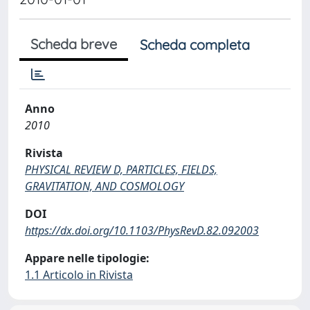
Scheda breve
Scheda completa
Anno
2010
Rivista
PHYSICAL REVIEW D, PARTICLES, FIELDS,
GRAVITATION, AND COSMOLOGY
DOI
https://dx.doi.org/10.1103/PhysRevD.82.092003
Appare nelle tipologie:
1.1 Articolo in Rivista