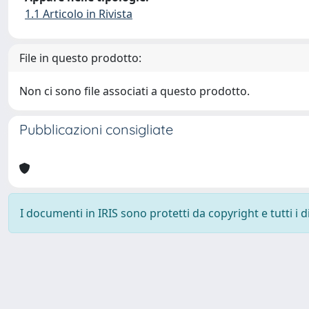
1.1 Articolo in Rivista
File in questo prodotto:
Non ci sono file associati a questo prodotto.
Pubblicazioni consigliate
I documenti in IRIS sono protetti da copyright e tutti i di