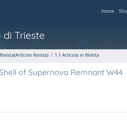
Home
Sfo
 di Trieste
Rivista(Articolo Rivista)
1.1 Articolo in Rivista
Shell of Supernova Remnant W44