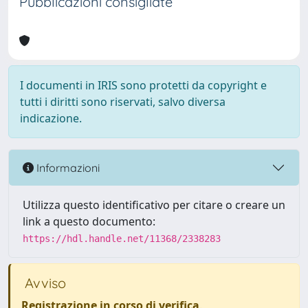
Pubblicazioni consigliate
I documenti in IRIS sono protetti da copyright e
tutti i diritti sono riservati, salvo diversa
indicazione.
Informazioni
Utilizza questo identificativo per citare o creare un
link a questo documento:
https://hdl.handle.net/11368/2338283
Avviso
Registrazione in corso di verifica
.