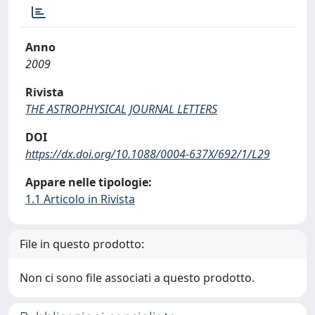
Anno
2009
Rivista
THE ASTROPHYSICAL JOURNAL LETTERS
DOI
https://dx.doi.org/10.1088/0004-637X/692/1/L29
Appare nelle tipologie:
1.1 Articolo in Rivista
File in questo prodotto:
Non ci sono file associati a questo prodotto.