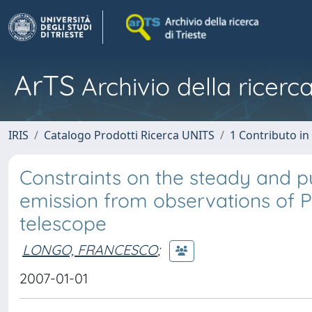
ArTS
Archivio della ricerca
IRIS
Catalogo Prodotti Ricerca UNITS
1 Contributo in 
Constraints on the steady and 
emission from observations of 
telescope
LONGO, FRANCESCO
;
2007-01-01