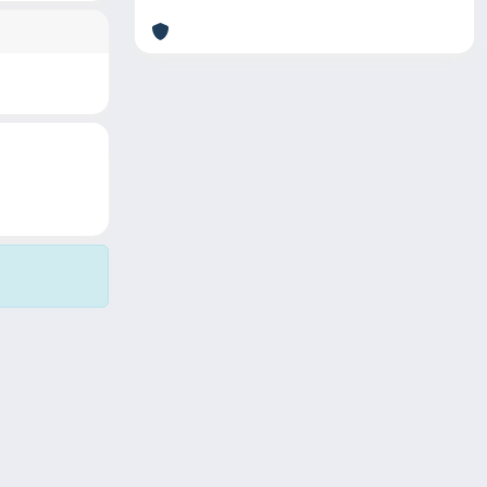
Copyright © 2026