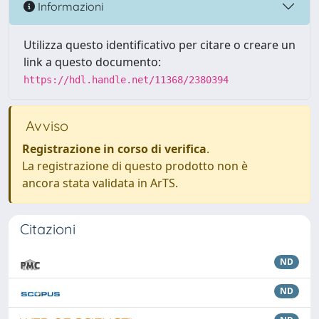
Informazioni
Utilizza questo identificativo per citare o creare un
link a questo documento:
https://hdl.handle.net/11368/2380394
Avviso
Registrazione in corso di verifica
.
La registrazione di questo prodotto non è
ancora stata validata in ArTS.
Citazioni
ND
ND