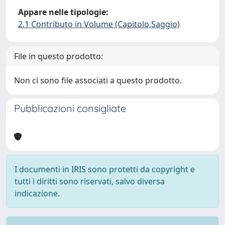
Appare nelle tipologie:
2.1 Contributo in Volume (Capitolo,Saggio)
File in questo prodotto:
Non ci sono file associati a questo prodotto.
Pubblicazioni consigliate
I documenti in IRIS sono protetti da copyright e
tutti i diritti sono riservati, salvo diversa
indicazione.