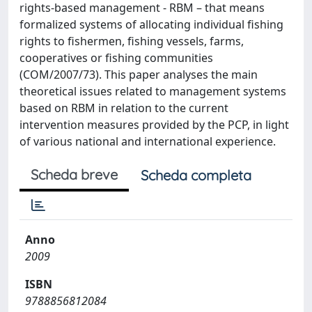
rights-based management - RBM – that means
formalized systems of allocating individual fishing
rights to fishermen, fishing vessels, farms,
cooperatives or fishing communities
(COM/2007/73). This paper analyses the main
theoretical issues related to management systems
based on RBM in relation to the current
intervention measures provided by the PCP, in light
of various national and international experience.
Scheda breve
Scheda completa
Anno
2009
ISBN
9788856812084