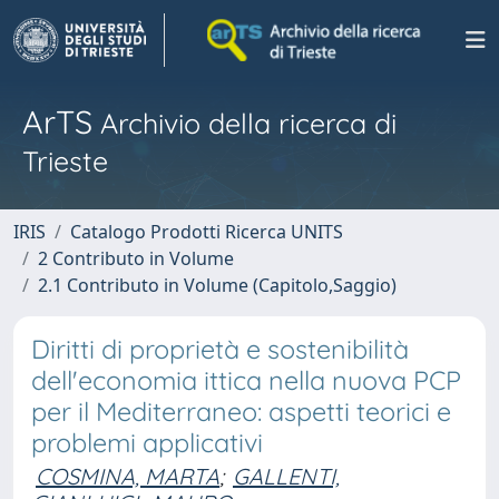
ArTS
Archivio della ricerca di
Trieste
IRIS
Catalogo Prodotti Ricerca UNITS
2 Contributo in Volume
2.1 Contributo in Volume (Capitolo,Saggio)
Diritti di proprietà e sostenibilità
dell'economia ittica nella nuova PCP
per il Mediterraneo: aspetti teorici e
problemi applicativi
COSMINA, MARTA
;
GALLENTI,