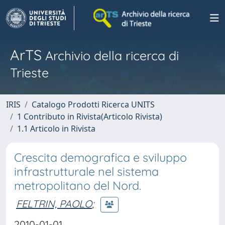
ArTS
Archivio della ricerca di
Trieste
IRIS
Catalogo Prodotti Ricerca UNITS
1 Contributo in Rivista(Articolo Rivista)
1.1 Articolo in Rivista
Crescita demografica e sviluppo
infrastrutturale nel sistema
metropolitano del Nord.
FELTRIN, PAOLO
;
2010-01-01