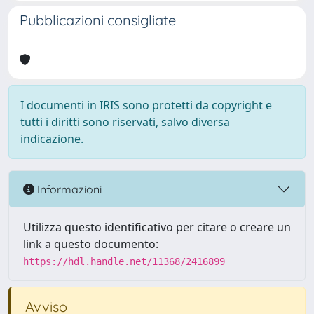
Pubblicazioni consigliate
I documenti in IRIS sono protetti da copyright e
tutti i diritti sono riservati, salvo diversa
indicazione.
Informazioni
Utilizza questo identificativo per citare o creare un
link a questo documento:
https://hdl.handle.net/11368/2416899
Avviso