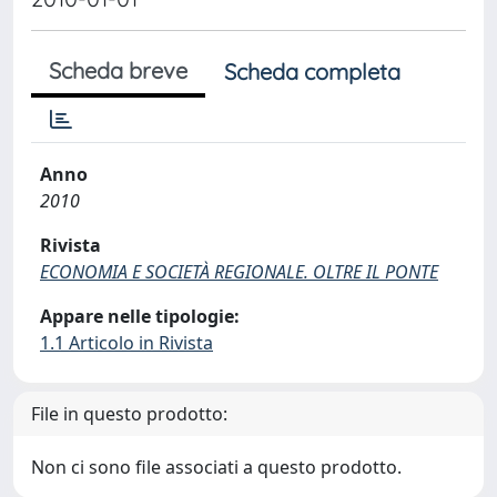
Scheda breve
Scheda completa
Anno
2010
Rivista
ECONOMIA E SOCIETÀ REGIONALE. OLTRE IL PONTE
Appare nelle tipologie:
1.1 Articolo in Rivista
File in questo prodotto:
Non ci sono file associati a questo prodotto.