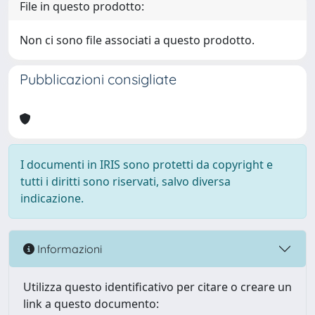
File in questo prodotto:
Non ci sono file associati a questo prodotto.
Pubblicazioni consigliate
I documenti in IRIS sono protetti da copyright e
tutti i diritti sono riservati, salvo diversa
indicazione.
Informazioni
Utilizza questo identificativo per citare o creare un
link a questo documento: