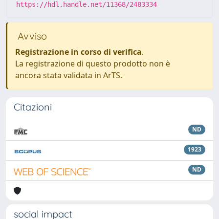
https://hdl.handle.net/11368/2483334
Avviso
Registrazione in corso di verifica
.
La registrazione di questo prodotto non è
ancora stata validata in ArTS.
Citazioni
ND
1923
ND
social impact