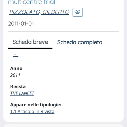
multicentre trial
PIZZOLATO, GILBERTO
2011-01-01
Scheda breve
Scheda completa
Anno
2011
Rivista
THE LANCET
Appare nelle tipologie:
1.1 Articolo in Rivista