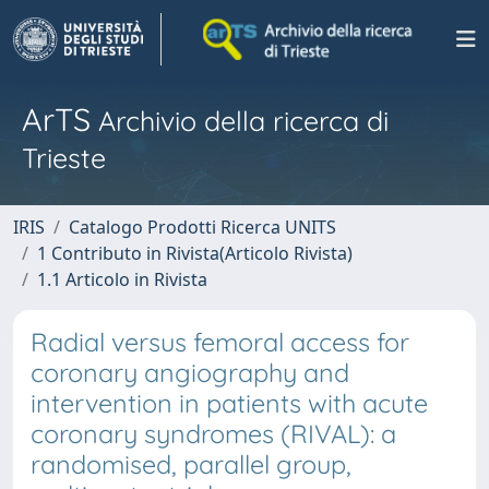
ArTS
Archivio della ricerca di
Trieste
IRIS
Catalogo Prodotti Ricerca UNITS
1 Contributo in Rivista(Articolo Rivista)
1.1 Articolo in Rivista
Radial versus femoral access for
coronary angiography and
intervention in patients with acute
coronary syndromes (RIVAL): a
randomised, parallel group,