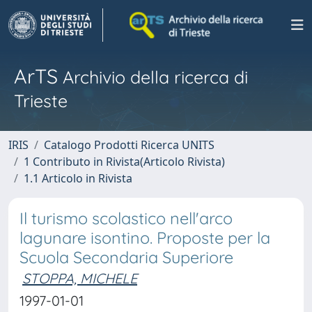
ArTS
Archivio della ricerca di
Trieste
IRIS
Catalogo Prodotti Ricerca UNITS
1 Contributo in Rivista(Articolo Rivista)
1.1 Articolo in Rivista
Il turismo scolastico nell'arco
lagunare isontino. Proposte per la
Scuola Secondaria Superiore
STOPPA, MICHELE
1997-01-01