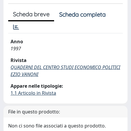
Scheda breve
Scheda completa
Anno
1997
Rivista
QUADERNI DEL CENTRO STUDI ECONOMICO POLITICI
EZIO VANONI
Appare nelle tipologie:
1.1 Articolo in Rivista
File in questo prodotto:
Non ci sono file associati a questo prodotto.