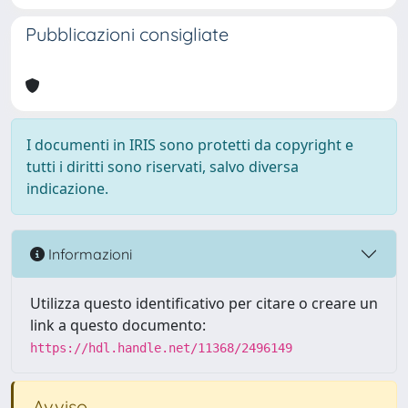
Pubblicazioni consigliate
I documenti in IRIS sono protetti da copyright e
tutti i diritti sono riservati, salvo diversa
indicazione.
Informazioni
Utilizza questo identificativo per citare o creare un
link a questo documento:
https://hdl.handle.net/11368/2496149
Avviso