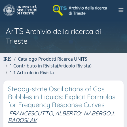
ArTS
Archivio della ricerca di
Trieste
IRIS
Catalogo Prodotti Ricerca UNITS
1 Contributo in Rivista(Articolo Rivista)
1.1 Articolo in Rivista
Steady-state Oscillations of Gas
Bubbles in Liquids: Explicit Formulas
for Frequency Response Curves
FRANCESCUTTO, ALBERTO
;
NABERGOJ,
RADOSLAV