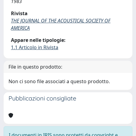
1983
Rivista
THE JOURNAL OF THE ACOUSTICAL SOCIETY OF
AMERICA
Appare nelle tipologie:
1.1 Articolo in Rivista
File in questo prodotto:
Non ci sono file associati a questo prodotto.
Pubblicazioni consigliate
I documenti in IRIS sono protetti da copyright e