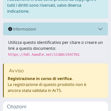
tutti i diritti sono riservati, salvo diversa
indicazione.
Informazioni
Utilizza questo identificativo per citare o creare un
link a questo documento:
https://hdl.handle.net/11368/2547761
Avviso
Registrazione in corso di verifica
.
La registrazione di questo prodotto non è
ancora stata validata in ArTS.
Citazioni