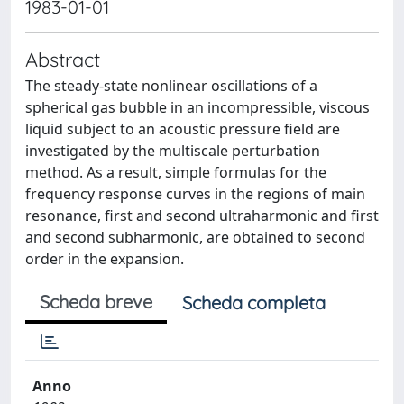
1983-01-01
Abstract
The steady-state nonlinear oscillations of a
spherical gas bubble in an incompressible, viscous
liquid subject to an acoustic pressure field are
investigated by the multiscale perturbation
method. As a result, simple formulas for the
frequency response curves in the regions of main
resonance, first and second ultraharmonic and first
and second subharmonic, are obtained to second
order in the expansion.
Scheda breve
Scheda completa
Anno