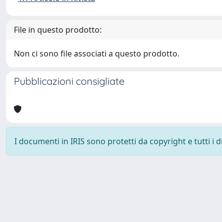
File in questo prodotto:
Non ci sono file associati a questo prodotto.
Pubblicazioni consigliate
I documenti in IRIS sono protetti da copyright e tutti i di