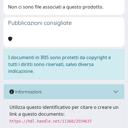
Non ci sono file associati a questo prodotto.
Pubblicazioni consigliate
I documenti in IRIS sono protetti da copyright e
tutti i diritti sono riservati, salvo diversa
indicazione.
Informazioni
Utilizza questo identificativo per citare o creare un
link a questo documento:
https://hdl.handle.net/11368/2554637