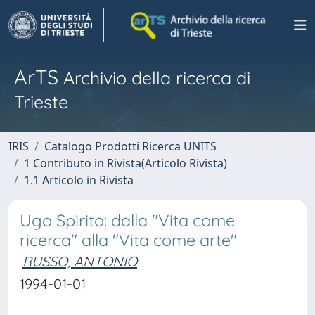
ArTS
Archivio della ricerca di
Trieste
IRIS
Catalogo Prodotti Ricerca UNITS
1 Contributo in Rivista(Articolo Rivista)
1.1 Articolo in Rivista
Ugo Spirito: dalla "Vita come
ricerca" alla "Vita come arte"
RUSSO, ANTONIO
1994-01-01