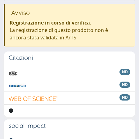
Avviso
Registrazione in corso di verifica
.
La registrazione di questo prodotto non è
ancora stata validata in ArTS.
Citazioni
ND
ND
ND
social impact