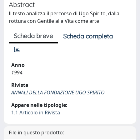
Abstract
Il testo analizza il percorso di Ugo Spirito, dalla
rottura con Gentile alla Vita come arte
Scheda breve
Scheda completa
Anno
1994
Rivista
ANNALI DELLA FONDAZIONE UGO SPIRITO
Appare nelle tipologie:
1.1 Articolo in Rivista
File in questo prodotto: