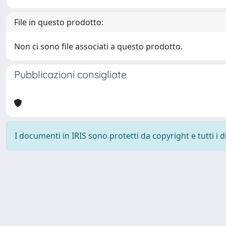
File in questo prodotto:
Non ci sono file associati a questo prodotto.
Pubblicazioni consigliate
I documenti in IRIS sono protetti da copyright e tutti i di