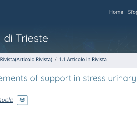
Home
Sfo
 di Trieste
Rivista(Articolo Rivista)
1.1 Articolo in Rivista
ements of support in stress urinary
uele