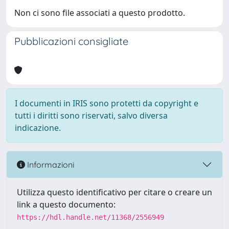
Non ci sono file associati a questo prodotto.
Pubblicazioni consigliate
I documenti in IRIS sono protetti da copyright e
tutti i diritti sono riservati, salvo diversa
indicazione.
Informazioni
Utilizza questo identificativo per citare o creare un
link a questo documento:
https://hdl.handle.net/11368/2556949