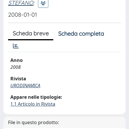
STEFANO
;
2008-01-01
Scheda breve
Scheda completa
Anno
2008
Rivista
URODINAMICA
Appare nelle tipologie:
1.1 Articolo in Rivista
File in questo prodotto: