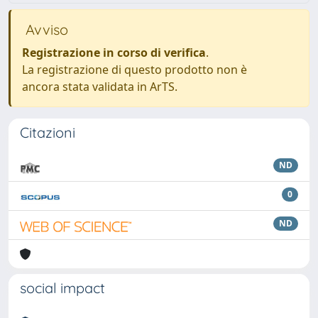
Avviso
Registrazione in corso di verifica
.
La registrazione di questo prodotto non è
ancora stata validata in ArTS.
Citazioni
ND
0
ND
social impact