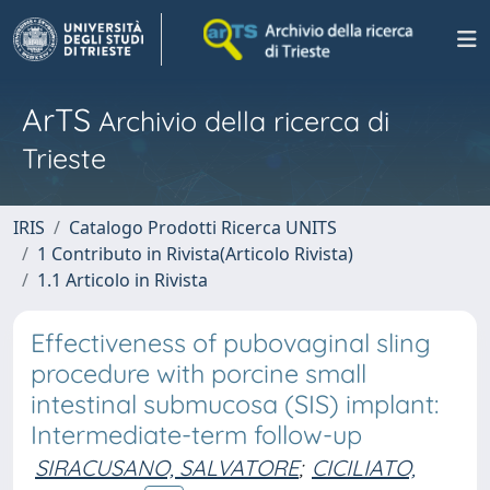
ArTS
Archivio della ricerca di
Trieste
IRIS
Catalogo Prodotti Ricerca UNITS
1 Contributo in Rivista(Articolo Rivista)
1.1 Articolo in Rivista
Effectiveness of pubovaginal sling
procedure with porcine small
intestinal submucosa (SIS) implant:
Intermediate-term follow-up
SIRACUSANO, SALVATORE
;
CICILIATO,