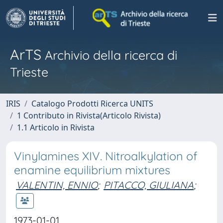
ArTS
Archivio della ricerca di
Trieste
IRIS
Catalogo Prodotti Ricerca UNITS
1 Contributo in Rivista(Articolo Rivista)
1.1 Articolo in Rivista
Vinylamines XIV. Nitroalkylation of
enamine equilibrium mixtures
VALENTIN, ENNIO
;
PITACCO, GIULIANA
;
1973-01-01