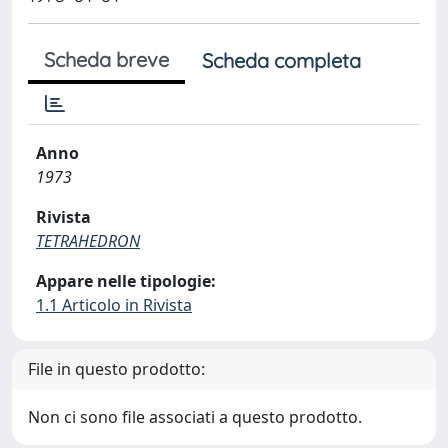
Scheda breve
Scheda completa
Anno
1973
Rivista
TETRAHEDRON
Appare nelle tipologie:
1.1 Articolo in Rivista
File in questo prodotto:
Non ci sono file associati a questo prodotto.