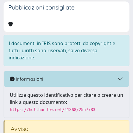
Pubblicazioni consigliate
I documenti in IRIS sono protetti da copyright e
tutti i diritti sono riservati, salvo diversa
indicazione.
Informazioni
Utilizza questo identificativo per citare o creare un
link a questo documento:
https://hdl.handle.net/11368/2557783
Avviso