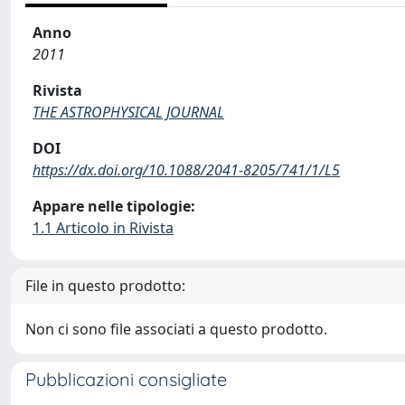
Anno
2011
Rivista
THE ASTROPHYSICAL JOURNAL
DOI
https://dx.doi.org/10.1088/2041-8205/741/1/L5
Appare nelle tipologie:
1.1 Articolo in Rivista
File in questo prodotto:
Non ci sono file associati a questo prodotto.
Pubblicazioni consigliate