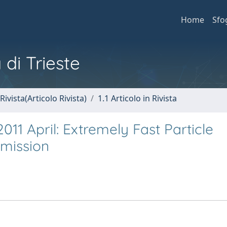
Home
Sfo
 di Trieste
Rivista(Articolo Rivista)
1.1 Articolo in Rivista
011 April: Extremely Fast Particle
mission