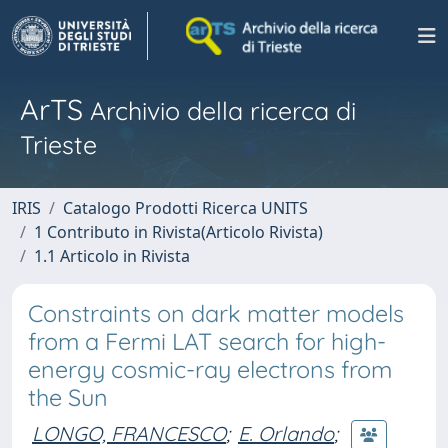
ArTS
Archivio della ricerca di
Trieste
IRIS
Catalogo Prodotti Ricerca UNITS
1 Contributo in Rivista(Articolo Rivista)
1.1 Articolo in Rivista
Constraints on dark matter models
from a Fermi LAT search for high-
energy cosmic-ray electrons from
the Sun
LONGO, FRANCESCO
;
E. Orlando
;