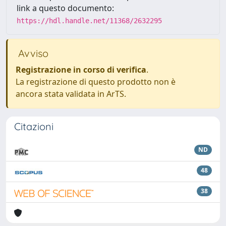
link a questo documento:
https://hdl.handle.net/11368/2632295
Avviso
Registrazione in corso di verifica
.
La registrazione di questo prodotto non è
ancora stata validata in ArTS.
Citazioni
ND
48
38