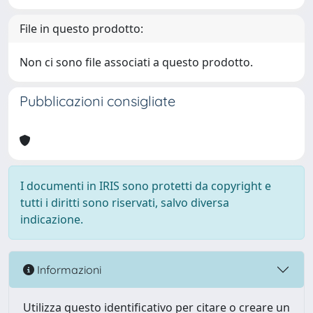
File in questo prodotto:
Non ci sono file associati a questo prodotto.
Pubblicazioni consigliate
I documenti in IRIS sono protetti da copyright e
tutti i diritti sono riservati, salvo diversa
indicazione.
Informazioni
Utilizza questo identificativo per citare o creare un