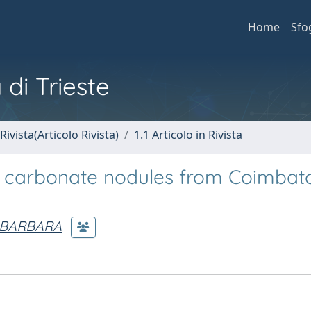
Home
Sfo
 di Trieste
Rivista(Articolo Rivista)
1.1 Articolo in Rivista
 carbonate nodules from Coimbat
 BARBARA