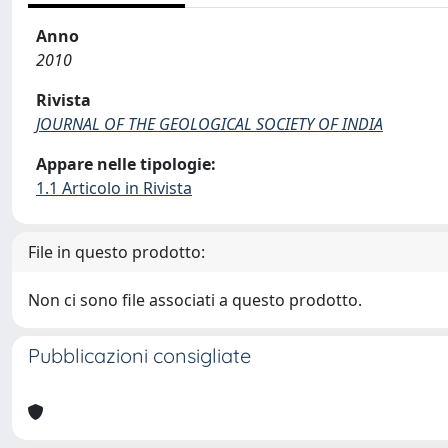
Anno
2010
Rivista
JOURNAL OF THE GEOLOGICAL SOCIETY OF INDIA
Appare nelle tipologie:
1.1 Articolo in Rivista
File in questo prodotto:
Non ci sono file associati a questo prodotto.
Pubblicazioni consigliate