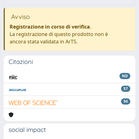
Avviso
Registrazione in corso di verifica
.
La registrazione di questo prodotto non è
ancora stata validata in ArTS.
Citazioni
ND
57
50
social impact