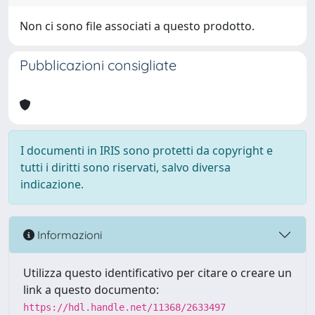
Non ci sono file associati a questo prodotto.
Pubblicazioni consigliate
I documenti in IRIS sono protetti da copyright e
tutti i diritti sono riservati, salvo diversa
indicazione.
Informazioni
Utilizza questo identificativo per citare o creare un
link a questo documento:
https://hdl.handle.net/11368/2633497