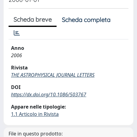
Scheda breve
Scheda completa
Anno
2006
Rivista
THE ASTROPHYSICAL JOURNAL LETTERS
DOI
https://dx.doi.org/10.1086/503767
Appare nelle tipologie:
1.1 Articolo in Rivista
File in questo prodotto: