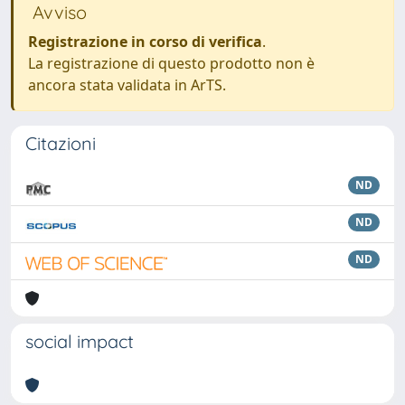
Avviso
Registrazione in corso di verifica
.
La registrazione di questo prodotto non è
ancora stata validata in ArTS.
Citazioni
ND
ND
ND
social impact