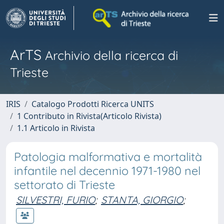
ArTS
Archivio della ricerca di
Trieste
IRIS
Catalogo Prodotti Ricerca UNITS
1 Contributo in Rivista(Articolo Rivista)
1.1 Articolo in Rivista
Patologia malformativa e mortalità
infantile nel decennio 1971-1980 nel
settorato di Trieste
SILVESTRI, FURIO
;
STANTA, GIORGIO
;