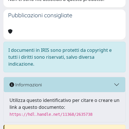
Pubblicazioni consigliate
I documenti in IRIS sono protetti da copyright e
tutti i diritti sono riservati, salvo diversa
indicazione.
Informazioni
Utilizza questo identificativo per citare o creare un
link a questo documento:
https://hdl.handle.net/11368/2635738