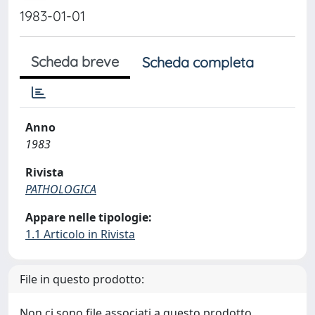
1983-01-01
Scheda breve
Scheda completa
Anno
1983
Rivista
PATHOLOGICA
Appare nelle tipologie:
1.1 Articolo in Rivista
File in questo prodotto:
Non ci sono file associati a questo prodotto.