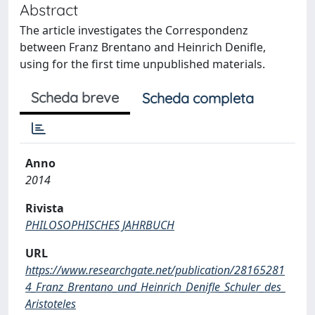
Abstract
The article investigates the Correspondenz
between Franz Brentano and Heinrich Denifle,
using for the first time unpublished materials.
Scheda breve
Scheda completa
Anno
2014
Rivista
PHILOSOPHISCHES JAHRBUCH
URL
https://www.researchgate.net/publication/28165281
4_Franz_Brentano_und_Heinrich_Denifle_Schuler_des_
Aristoteles