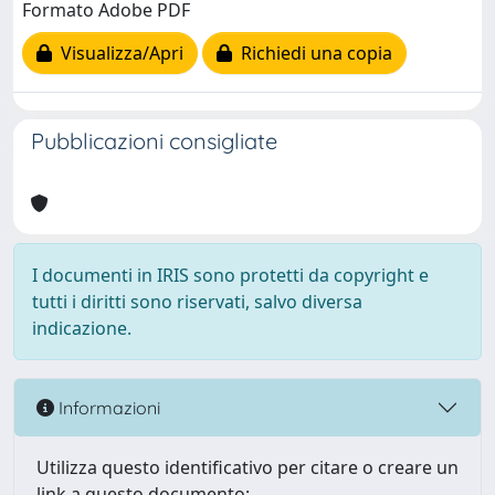
Formato Adobe PDF
Visualizza/Apri
Richiedi una copia
Pubblicazioni consigliate
I documenti in IRIS sono protetti da copyright e
tutti i diritti sono riservati, salvo diversa
indicazione.
Informazioni
Utilizza questo identificativo per citare o creare un
link a questo documento: