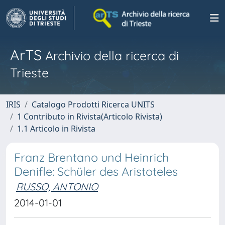
ArTS
Archivio della ricerca di
Trieste
IRIS
Catalogo Prodotti Ricerca UNITS
1 Contributo in Rivista(Articolo Rivista)
1.1 Articolo in Rivista
Franz Brentano und Heinrich
Denifle: Schüler des Aristoteles
RUSSO, ANTONIO
2014-01-01