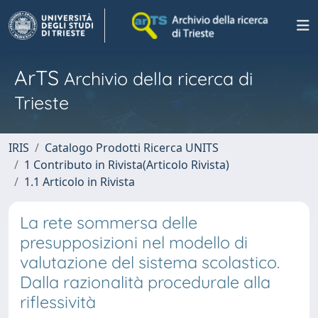
ArTS
Archivio della ricerca di
Trieste
IRIS
Catalogo Prodotti Ricerca UNITS
1 Contributo in Rivista(Articolo Rivista)
1.1 Articolo in Rivista
La rete sommersa delle
presupposizioni nel modello di
valutazione del sistema scolastico.
Dalla razionalità procedurale alla
riflessività