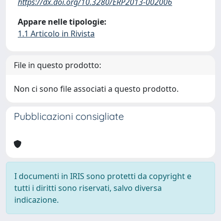
https://dx.doi.org/10.3280/ERP2013-002006
Appare nelle tipologie:
1.1 Articolo in Rivista
File in questo prodotto:
Non ci sono file associati a questo prodotto.
Pubblicazioni consigliate
I documenti in IRIS sono protetti da copyright e
tutti i diritti sono riservati, salvo diversa
indicazione.