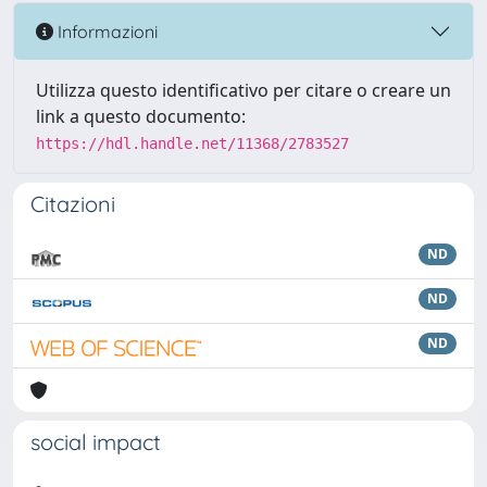
Informazioni
Utilizza questo identificativo per citare o creare un
link a questo documento:
https://hdl.handle.net/11368/2783527
Citazioni
ND
ND
ND
social impact