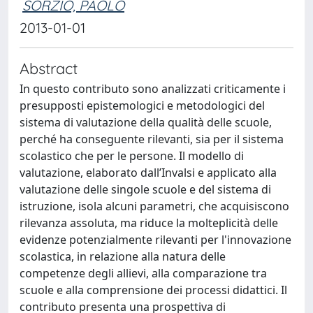
SORZIO, PAOLO
2013-01-01
Abstract
In questo contributo sono analizzati criticamente i
presupposti epistemologici e metodologici del
sistema di valutazione della qualità delle scuole,
perché ha conseguente rilevanti, sia per il sistema
scolastico che per le persone. Il modello di
valutazione, elaborato dall’Invalsi e applicato alla
valutazione delle singole scuole e del sistema di
istruzione, isola alcuni parametri, che acquisiscono
rilevanza assoluta, ma riduce la molteplicità delle
evidenze potenzialmente rilevanti per l'innovazione
scolastica, in relazione alla natura delle
competenze degli allievi, alla comparazione tra
scuole e alla comprensione dei processi didattici. Il
contributo presenta una prospettiva di