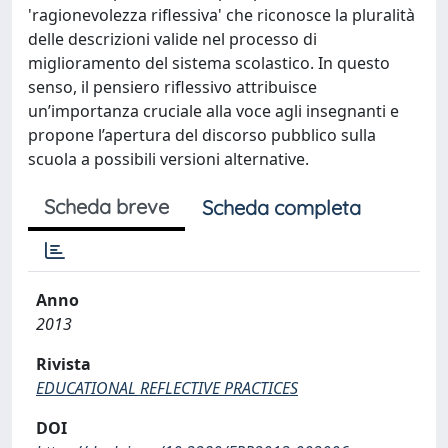
'ragionevolezza riflessiva' che riconosce la pluralità
delle descrizioni valide nel processo di
miglioramento del sistema scolastico. In questo
senso, il pensiero riflessivo attribuisce
un’importanza cruciale alla voce agli insegnanti e
propone l’apertura del discorso pubblico sulla
scuola a possibili versioni alternative.
Scheda breve
Scheda completa
Anno
2013
Rivista
EDUCATIONAL REFLECTIVE PRACTICES
DOI