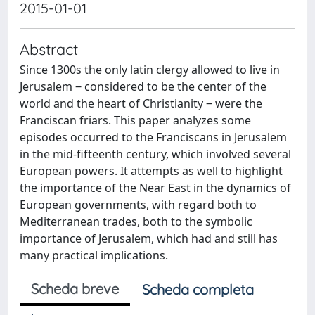
2015-01-01
Abstract
Since 1300s the only latin clergy allowed to live in
Jerusalem ‒ considered to be the center of the
world and the heart of Christianity ‒ were the
Franciscan friars. This paper analyzes some
episodes occurred to the Franciscans in Jerusalem
in the mid-fifteenth century, which involved several
European powers. It attempts as well to highlight
the importance of the Near East in the dynamics of
European governments, with regard both to
Mediterranean trades, both to the symbolic
importance of Jerusalem, which had and still has
many practical implications.
Scheda breve
Scheda completa