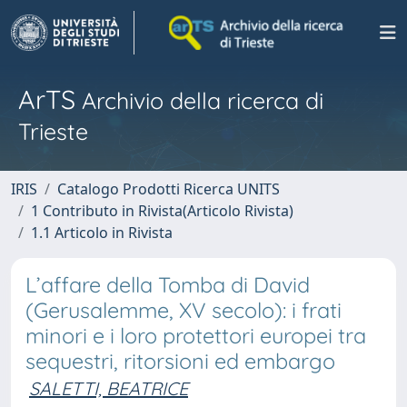
ArTS
Archivio della ricerca di
Trieste
IRIS
Catalogo Prodotti Ricerca UNITS
1 Contributo in Rivista(Articolo Rivista)
1.1 Articolo in Rivista
L’affare della Tomba di David
(Gerusalemme, XV secolo): i frati
minori e i loro protettori europei tra
sequestri, ritorsioni ed embargo
SALETTI, BEATRICE