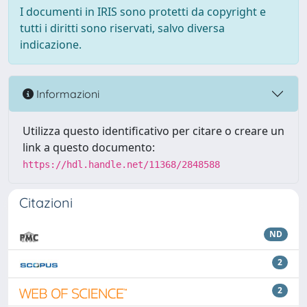
I documenti in IRIS sono protetti da copyright e
tutti i diritti sono riservati, salvo diversa
indicazione.
Informazioni
Utilizza questo identificativo per citare o creare un
link a questo documento:
https://hdl.handle.net/11368/2848588
Citazioni
ND
2
2