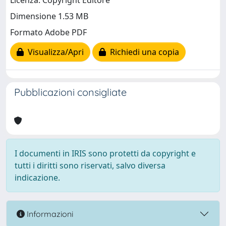
Licenza: Copyright Editore
Dimensione 1.53 MB
Formato Adobe PDF
Visualizza/Apri
Richiedi una copia
Pubblicazioni consigliate
I documenti in IRIS sono protetti da copyright e
tutti i diritti sono riservati, salvo diversa
indicazione.
Informazioni