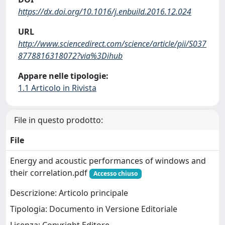
https://dx.doi.org/10.1016/j.enbuild.2016.12.024
URL
http://www.sciencedirect.com/science/article/pii/S037
8778816318072?via%3Dihub
Appare nelle tipologie:
1.1 Articolo in Rivista
File in questo prodotto:
File
Energy and acoustic performances of windows and
their correlation.pdf
Accesso chiuso
Descrizione: Articolo principale
Tipologia: Documento in Versione Editoriale