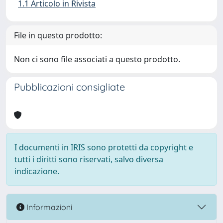
1.1 Articolo in Rivista
File in questo prodotto:
Non ci sono file associati a questo prodotto.
Pubblicazioni consigliate
I documenti in IRIS sono protetti da copyright e
tutti i diritti sono riservati, salvo diversa
indicazione.
Informazioni