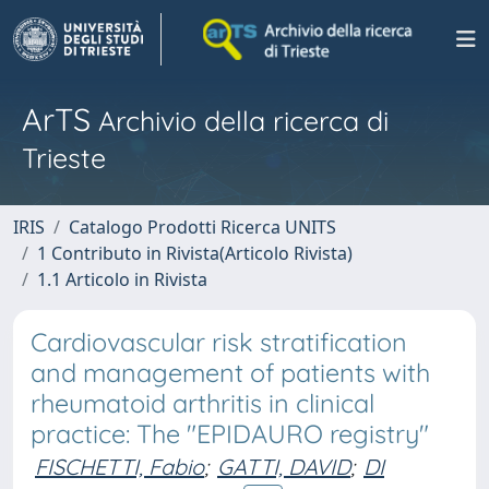
ArTS
Archivio della ricerca di
Trieste
IRIS
Catalogo Prodotti Ricerca UNITS
1 Contributo in Rivista(Articolo Rivista)
1.1 Articolo in Rivista
Cardiovascular risk stratification
and management of patients with
rheumatoid arthritis in clinical
practice: The "EPIDAURO registry"
FISCHETTI, Fabio
;
GATTI, DAVID
;
DI