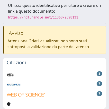
Utilizza questo identificativo per citare o creare un
link a questo documento:
https://hdl.handle.net/11368/2898131
Avviso
Attenzione! I dati visualizzati non sono stati
sottoposti a validazione da parte dell'ateneo
Citazioni
3
7
7