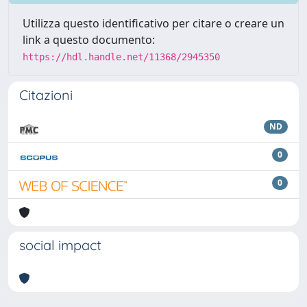
Utilizza questo identificativo per citare o creare un
link a questo documento:
https://hdl.handle.net/11368/2945350
Citazioni
ND
0
0
social impact