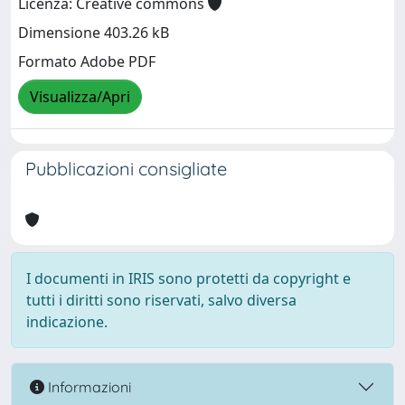
Licenza: Creative commons
Dimensione 403.26 kB
Formato Adobe PDF
Visualizza/Apri
Pubblicazioni consigliate
I documenti in IRIS sono protetti da copyright e
tutti i diritti sono riservati, salvo diversa
indicazione.
Informazioni