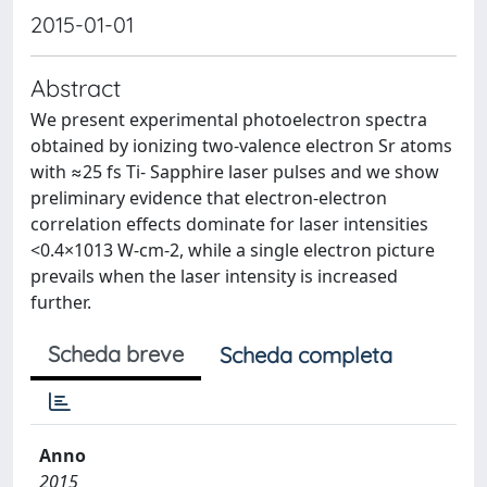
2015-01-01
Abstract
We present experimental photoelectron spectra
obtained by ionizing two-valence electron Sr atoms
with ≈25 fs Ti- Sapphire laser pulses and we show
preliminary evidence that electron-electron
correlation effects dominate for laser intensities
<0.4×1013 W-cm-2, while a single electron picture
prevails when the laser intensity is increased
further.
Scheda breve
Scheda completa
Anno
2015