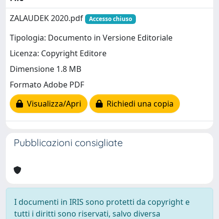
ZALAUDEK 2020.pdf
Accesso chiuso
Tipologia: Documento in Versione Editoriale
Licenza: Copyright Editore
Dimensione 1.8 MB
Formato Adobe PDF
Visualizza/Apri
Richiedi una copia
Pubblicazioni consigliate
I documenti in IRIS sono protetti da copyright e
tutti i diritti sono riservati, salvo diversa