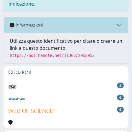
indicazione.
Informazioni
Utilizza questo identificativo per citare o creare un
link a questo documento:
https://hdl.handle.net/11368/2958952
Citazioni
3
6
6