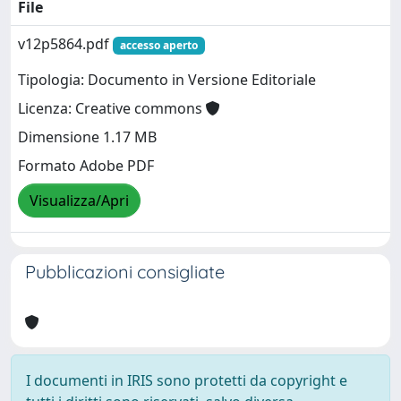
File
v12p5864.pdf
accesso aperto
Tipologia: Documento in Versione Editoriale
Licenza: Creative commons
Dimensione 1.17 MB
Formato Adobe PDF
Visualizza/Apri
Pubblicazioni consigliate
I documenti in IRIS sono protetti da copyright e