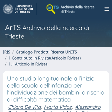
ArTS
Archivio della ricerca di
Trieste
IRIS
Catalogo Prodotti Ricerca UNITS
1 Contributo in Rivista(Articolo Rivista)
1.1 Articolo in Rivista
Uno studio longitudinale all'inizio
della scuola dell'infanzia per
l'individuazione dei bambini a rischio
di difficoltà matematica
Chiara De Vita
;
Marta Vidoz
;
Alessandro