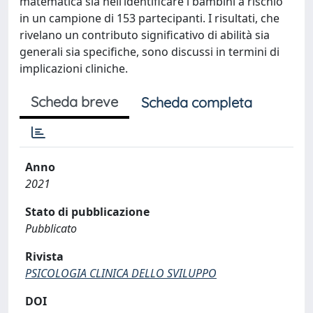
matematica sia nell’identificare i bambini a rischio
in un campione di 153 partecipanti. I risultati, che
rivelano un contributo significativo di abilità sia
generali sia specifiche, sono discussi in termini di
implicazioni cliniche.
Scheda breve
Scheda completa
Anno
2021
Stato di pubblicazione
Pubblicato
Rivista
PSICOLOGIA CLINICA DELLO SVILUPPO
DOI