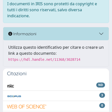
I documenti in IRIS sono protetti da copyright e
tutti i diritti sono riservati, salvo diversa
indicazione.
Informazioni
Utilizza questo identificativo per citare o creare un
link a questo documento:
https://hdl.handle.net/11368/3028714
Citazioni
ND
3
0