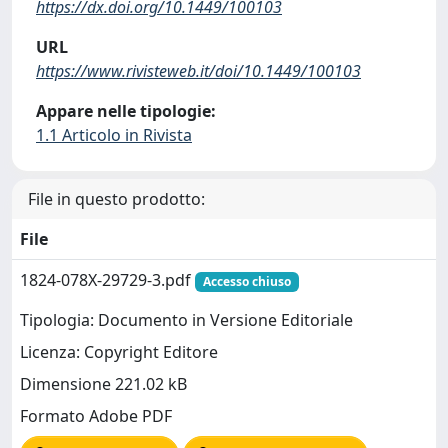
https://dx.doi.org/10.1449/100103
URL
https://www.rivisteweb.it/doi/10.1449/100103
Appare nelle tipologie:
1.1 Articolo in Rivista
File in questo prodotto:
File
1824-078X-29729-3.pdf
Accesso chiuso
Tipologia: Documento in Versione Editoriale
Licenza: Copyright Editore
Dimensione 221.02 kB
Formato Adobe PDF