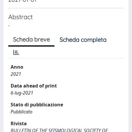
Abstract
-
Scheda breve
Scheda completa
Anno
2021
Data ahead of print
6-lug-2021
Stato di pubblicazione
Pubblicato
Rivista
BULLETIN OF THE SEISMOLOGICAL SOCIETY OF