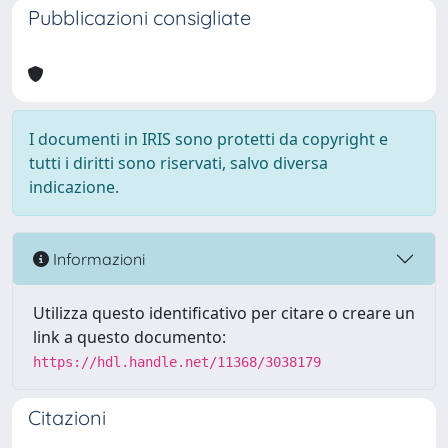
Pubblicazioni consigliate
I documenti in IRIS sono protetti da copyright e
tutti i diritti sono riservati, salvo diversa
indicazione.
Informazioni
Utilizza questo identificativo per citare o creare un
link a questo documento:
https://hdl.handle.net/11368/3038179
Citazioni