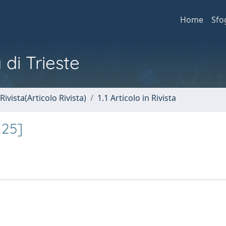
Home
Sfo
 di Trieste
Rivista(Articolo Rivista)
1.1 Articolo in Rivista
 25]