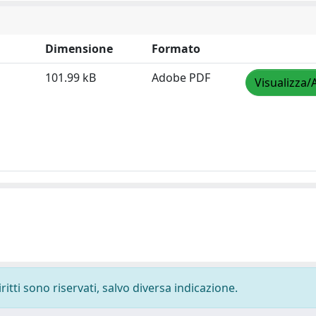
Dimensione
Formato
101.99 kB
Adobe PDF
Visualizza/
ritti sono riservati, salvo diversa indicazione.