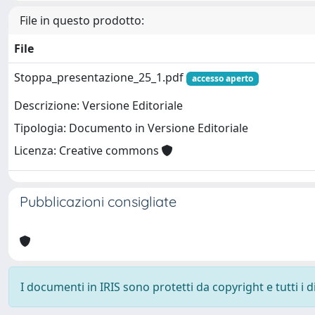
File in questo prodotto:
File
Stoppa_presentazione_25_1.pdf
accesso aperto
Descrizione: Versione Editoriale
Tipologia: Documento in Versione Editoriale
Licenza: Creative commons
Pubblicazioni consigliate
I documenti in IRIS sono protetti da copyright e tutti i di