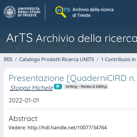
ArTS
Archivio della ricerca
IRIS
Catalogo Prodotti Ricerca UNITS
1 Contributo in 
Presentazione [QuaderniCIRD n.
Stoppa Michele
Writing – Review & Editing
2022-01-01
Abstract
Vedere: http://hdl.handle.net/10077/34764