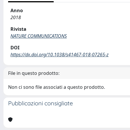
Anno
2018
Rivista
NATURE COMMUNICATIONS
DOI
https://dx.doi.org/10.1038/s41467-018-07265-z
File in questo prodotto:
Non ci sono file associati a questo prodotto.
Pubblicazioni consigliate