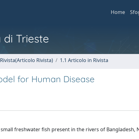
Home
Sfo
 di Trieste
Rivista(Articolo Rivista)
1.1 Articolo in Rivista
odel for Human Disease
a small freshwater fish present in the rivers of Bangladesh,