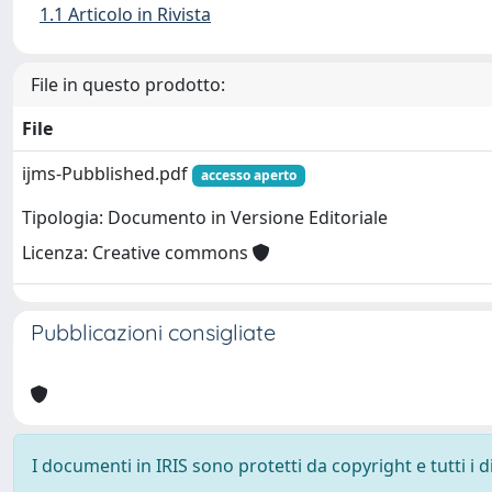
1.1 Articolo in Rivista
File in questo prodotto:
File
ijms-Pubblished.pdf
accesso aperto
Tipologia: Documento in Versione Editoriale
Licenza: Creative commons
Pubblicazioni consigliate
I documenti in IRIS sono protetti da copyright e tutti i di