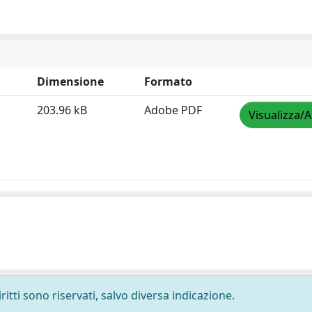
Dimensione
Formato
203.96 kB
Adobe PDF
Visualizza/A
ritti sono riservati, salvo diversa indicazione.