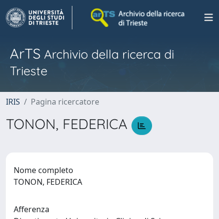
ArTS
Archivio della ricerca di
Trieste
IRIS
Pagina ricercatore
TONON, FEDERICA
Nome completo
TONON, FEDERICA
Afferenza