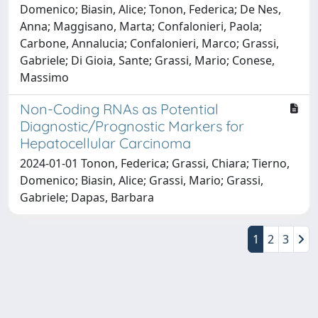
Domenico; Biasin, Alice; Tonon, Federica; De Nes,
Anna; Maggisano, Marta; Confalonieri, Paola;
Carbone, Annalucia; Confalonieri, Marco; Grassi,
Gabriele; Di Gioia, Sante; Grassi, Mario; Conese,
Massimo
Non-Coding RNAs as Potential
Diagnostic/Prognostic Markers for
Hepatocellular Carcinoma
2024-01-01 Tonon, Federica; Grassi, Chiara; Tierno,
Domenico; Biasin, Alice; Grassi, Mario; Grassi,
Gabriele; Dapas, Barbara
1
2
3