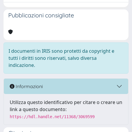
Pubblicazioni consigliate
I documenti in IRIS sono protetti da copyright e
tutti i diritti sono riservati, salvo diversa
indicazione.
Informazioni
Utilizza questo identificativo per citare o creare un
link a questo documento:
https://hdl.handle.net/11368/3069599