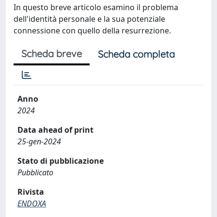
In questo breve articolo esamino il problema
dell'identità personale e la sua potenziale
connessione con quello della resurrezione.
Scheda breve
Scheda completa
Anno
2024
Data ahead of print
25-gen-2024
Stato di pubblicazione
Pubblicato
Rivista
ENDOXA