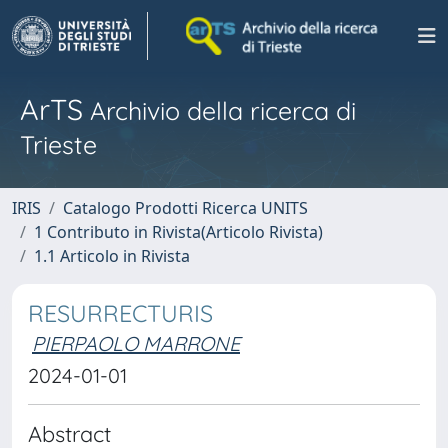
ArTS
Archivio della ricerca di
Trieste
IRIS
Catalogo Prodotti Ricerca UNITS
1 Contributo in Rivista(Articolo Rivista)
1.1 Articolo in Rivista
RESURRECTURIS
PIERPAOLO MARRONE
2024-01-01
Abstract