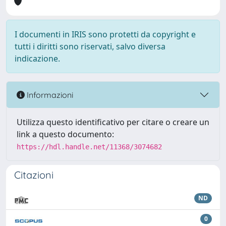
I documenti in IRIS sono protetti da copyright e
tutti i diritti sono riservati, salvo diversa
indicazione.
Informazioni
Utilizza questo identificativo per citare o creare un
link a questo documento:
https://hdl.handle.net/11368/3074682
Citazioni
ND
0