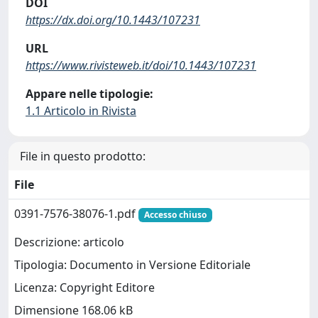
DOI
https://dx.doi.org/10.1443/107231
URL
https://www.rivisteweb.it/doi/10.1443/107231
Appare nelle tipologie:
1.1 Articolo in Rivista
File in questo prodotto:
File
0391-7576-38076-1.pdf
Accesso chiuso
Descrizione: articolo
Tipologia: Documento in Versione Editoriale
Licenza: Copyright Editore
Dimensione 168.06 kB