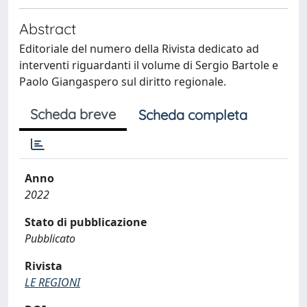
Abstract
Editoriale del numero della Rivista dedicato ad
interventi riguardanti il volume di Sergio Bartole e
Paolo Giangaspero sul diritto regionale.
Scheda breve
Scheda completa
Anno
2022
Stato di pubblicazione
Pubblicato
Rivista
LE REGIONI