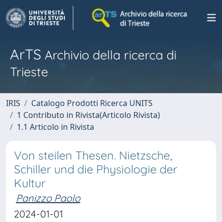
ArTS
Archivio della ricerca di
Trieste
IRIS
Catalogo Prodotti Ricerca UNITS
1 Contributo in Rivista(Articolo Rivista)
1.1 Articolo in Rivista
Von steilen Thesen. Nietzsche,
Schiller und die Physiologie der
Kultur
Panizzo Paolo
2024-01-01