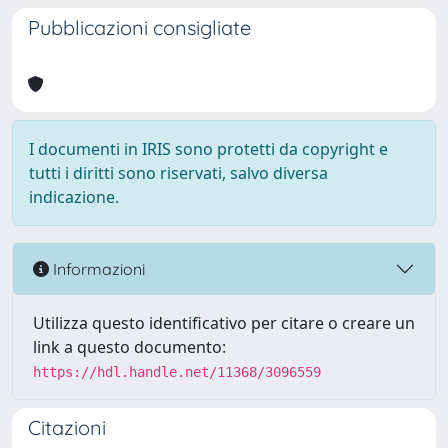
Pubblicazioni consigliate
I documenti in IRIS sono protetti da copyright e
tutti i diritti sono riservati, salvo diversa
indicazione.
Informazioni
Utilizza questo identificativo per citare o creare un
link a questo documento:
https://hdl.handle.net/11368/3096559
Citazioni