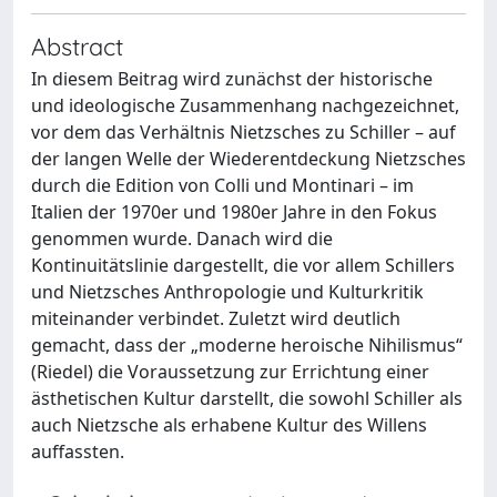
Abstract
In diesem Beitrag wird zunächst der historische
und ideologische Zusammenhang nachgezeichnet,
vor dem das Verhältnis Nietzsches zu Schiller – auf
der langen Welle der Wiederentdeckung Nietzsches
durch die Edition von Colli und Montinari – im
Italien der 1970er und 1980er Jahre in den Fokus
genommen wurde. Danach wird die
Kontinuitätslinie dargestellt, die vor allem Schillers
und Nietzsches Anthropologie und Kulturkritik
miteinander verbindet. Zuletzt wird deutlich
gemacht, dass der „moderne heroische Nihilismus“
(Riedel) die Voraussetzung zur Errichtung einer
ästhetischen Kultur darstellt, die sowohl Schiller als
auch Nietzsche als erhabene Kultur des Willens
auffassten.