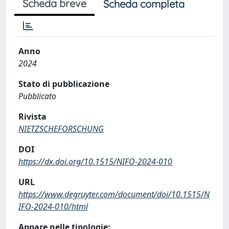
Scheda breve
Scheda completa
Anno
2024
Stato di pubblicazione
Pubblicato
Rivista
NIETZSCHEFORSCHUNG
DOI
https://dx.doi.org/10.1515/NIFO-2024-010
URL
https://www.degruyter.com/document/doi/10.1515/N
IFO-2024-010/html
Appare nelle tipologie: