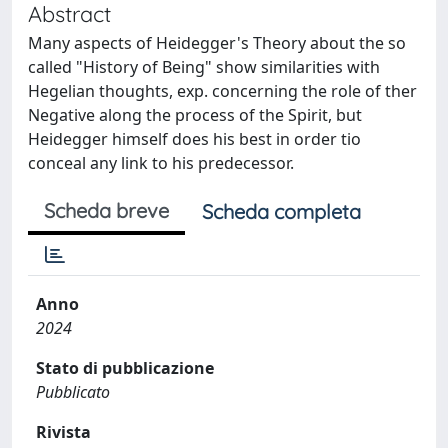
Abstract
Many aspects of Heidegger's Theory about the so
called "History of Being" show similarities with
Hegelian thoughts, exp. concerning the role of ther
Negative along the process of the Spirit, but
Heidegger himself does his best in order tio
conceal any link to his predecessor.
Scheda breve
Scheda completa
Anno
2024
Stato di pubblicazione
Pubblicato
Rivista