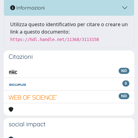
Informazioni
Utilizza questo identificativo per citare o creare un
link a questo documento:
https://hdl.handle.net/11368/3113158
Citazioni
ND
0
ND
social impact