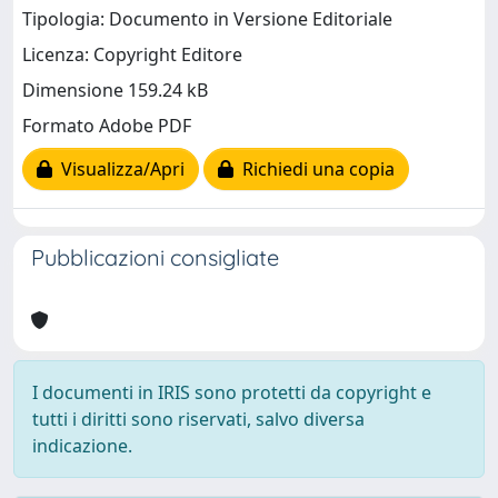
Tipologia: Documento in Versione Editoriale
Licenza: Copyright Editore
Dimensione 159.24 kB
Formato Adobe PDF
Visualizza/Apri
Richiedi una copia
Pubblicazioni consigliate
I documenti in IRIS sono protetti da copyright e
tutti i diritti sono riservati, salvo diversa
indicazione.