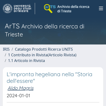
ArTS
Archivio della ricerca di
Trieste
IRIS
Catalogo Prodotti Ricerca UNITS
1 Contributo in Rivista(Articolo Rivista)
1.1 Articolo in Rivista
L'impronta hegeliana nella "Storia
dell'essere"
Aldo Magris
2024-01-01