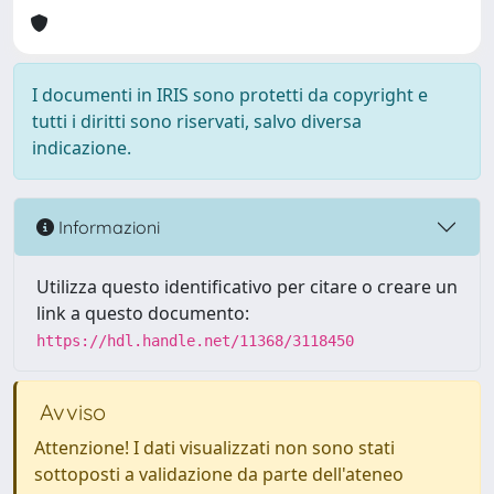
I documenti in IRIS sono protetti da copyright e
tutti i diritti sono riservati, salvo diversa
indicazione.
Informazioni
Utilizza questo identificativo per citare o creare un
link a questo documento:
https://hdl.handle.net/11368/3118450
Avviso
Attenzione! I dati visualizzati non sono stati
sottoposti a validazione da parte dell'ateneo