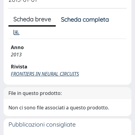
Scheda breve
Scheda completa
Anno
2013
Rivista
FRONTIERS IN NEURAL CIRCUITS
File in questo prodotto:
Non ci sono file associati a questo prodotto.
Pubblicazioni consigliate